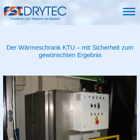
Trocknen und Tempern mit System
Der Wärmeschrank KTU – mit Sicherheit zum
gewünschten Ergebnis