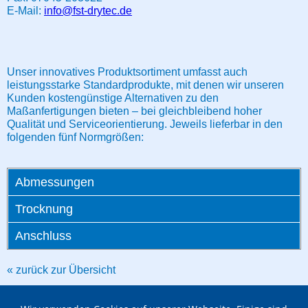
E-Mail:
info@fst-drytec.de
Unser innovatives Produktsortiment umfasst auch
leistungsstarke Standardprodukte, mit denen wir unseren
Kunden kostengünstige Alternativen zu den
Maßanfertigungen bieten – bei gleichbleibend hoher
Qualität und Serviceorientierung. Jeweils lieferbar in den
folgenden fünf Normgrößen:
Abmessungen
Trocknung
Anschluss
« zurück zur Übersicht