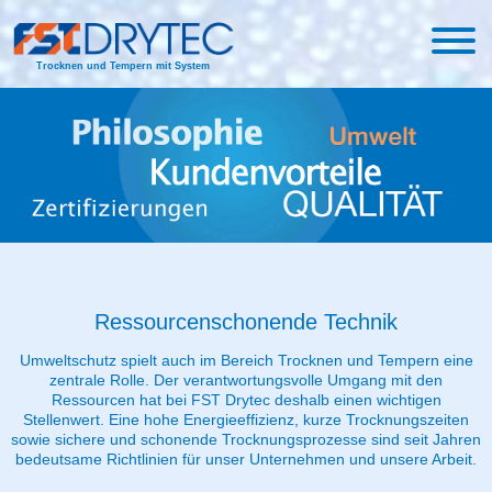
Trocknen und Tempern mit System
Ressourcenschonende Technik
Umweltschutz spielt auch im Bereich Trocknen und Tempern eine
zentrale Rolle. Der verantwortungsvolle Umgang mit den
Ressourcen hat bei FST Drytec deshalb einen wichtigen
Stellenwert. Eine hohe Energieeffizienz, kurze Trocknungszeiten
sowie sichere und schonende Trocknungsprozesse sind seit Jahren
bedeutsame Richtlinien für unser Unternehmen und unsere Arbeit.