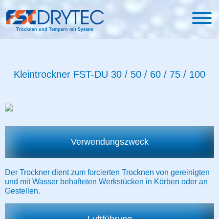
Trocknen und Tempern mit System
Kleintrockner FST-DU 30 / 50 / 60 / 75 / 100
Verwendungszweck
Der Trockner dient zum forcierten Trocknen von gereinigten
und mit Wasser behafteten Werkstücken in Körben oder an
Gestellen.