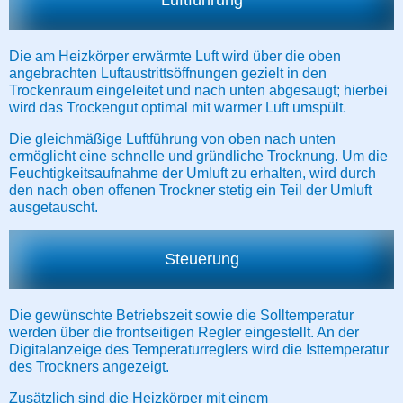
Luftführung
Die am Heizkörper erwärmte Luft wird über die oben
angebrachten Luftaustrittsöffnungen gezielt in den
Trockenraum eingeleitet und nach unten abgesaugt; hierbei
wird das Trockengut optimal mit warmer Luft umspült.
Die gleichmäßige Luftführung von oben nach unten
ermöglicht eine schnelle und gründliche Trocknung. Um die
Feuchtigkeitsaufnahme der Umluft zu erhalten, wird durch
den nach oben offenen Trockner stetig ein Teil der Umluft
ausgetauscht.
Steuerung
Die gewünschte Betriebszeit sowie die Solltemperatur
werden über die frontseitigen Regler eingestellt. An der
Digitalanzeige des Temperaturreglers wird die Isttemperatur
des Trockners angezeigt.
Zusätzlich sind die Heizkörper mit einem